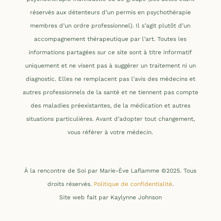
réservés aux détenteurs d’un permis en psychothérapie
membres d’un ordre professionnel). Il s’agit plutôt d’un
accompagnement thérapeutique par l’art. Toutes les
informations partagées sur ce site sont à titre informatif
uniquement et ne visent pas à suggérer un traitement ni un
diagnostic. Elles ne remplacent pas l’avis des médecins et
autres professionnels de la santé et ne tiennent pas compte
des maladies préexistantes, de la médication et autres
situations particulières. Avant d’adopter tout changement,
vous référer à votre médecin.
À la rencontre de Soi par Marie-Ève Laflamme
©2025. Tous
droits réservés.
Politique de confidentialité
.
Site web fait par Kaylynne Johnson