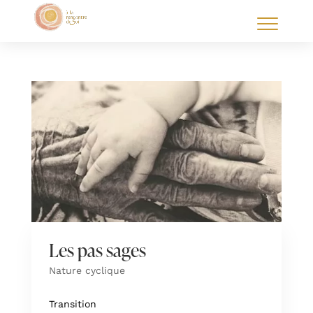
Les pas sages
Nature cyclique
Transition